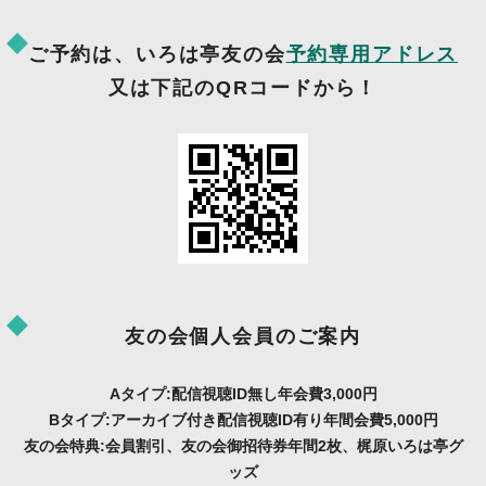
ご予約は、いろは亭友の会
予約専用アドレス
又は下記のQRコードから！
友の会個人会員のご案内
Aタイプ:配信視聴ID無し年会費3,000円
Bタイプ:アーカイブ付き配信視聴ID有り年間会費5,000円
友の会特典:会員割引、友の会御招待券年間2枚、梶原いろは亭グ
ッズ