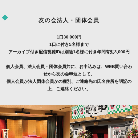
友の会法人・団体会員
1口30,000円
1口に付き5名様まで
アーカイブ付き配信視聴IDは別途1名様に付き年間有効3,000円
個人会員、法人会員・団体会員共に、お申込みは、WEB問い合わ
せから友の会申込として、
個人会員か法人団体会員かの種別、ご連絡先の氏名住所を明記の
上、ご連絡ください。